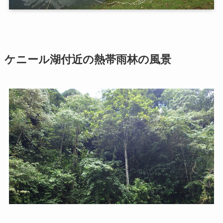
ケニール湖付近の熱帯雨林の風景