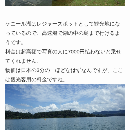
ケニール湖はレジャースポットとして観光地にな
っているので、高速船で湖の中の島まで行けるよ
うです。
料金は超高額で写真の人に7000円払わないと乗せ
てくれません。
物価は日本の3分の一ほどなはずなんですが、ここ
は観光客用の料金ですね。