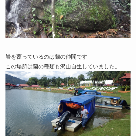
岩を覆っているのは蘭の仲間です。
この場所は蘭の種類も沢山自生していました。