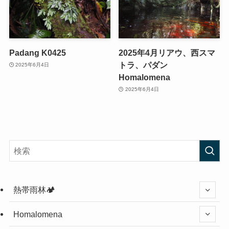
Padang K0425
2025年4月リアウ、西スマ
トラ、パダン
2025年6月4日
Homalomena
2025年6月4日
熱帯雨林🏕️
Homalomena