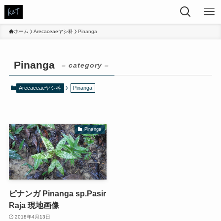
ホーム
Arecaceaeヤシ科
Pinanga
Pinanga
– category –
Arecaceaeヤシ科
Pinanga
Pinanga
ピナンガ Pinanga sp.Pasir
Raja 現地画像
2018年4月13日