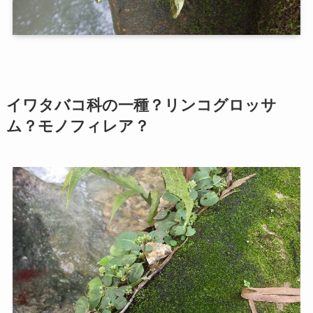
イワタバコ科の一種？リンコグロッサ
ム？モノフィレア？