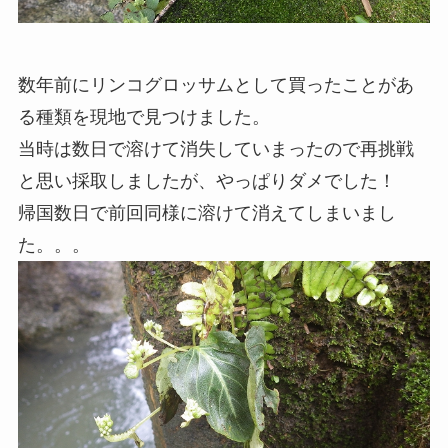
数年前にリンコグロッサムとして買ったことがあ
る種類を現地で見つけました。
当時は数日で溶けて消失していまったので再挑戦
と思い採取しましたが、やっぱりダメでした！
帰国数日で前回同様に溶けて消えてしまいまし
た。。。