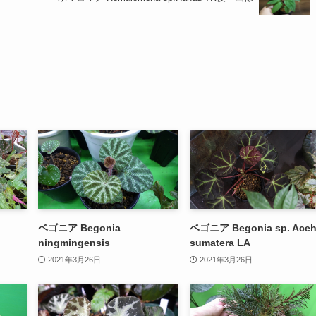
ベゴニア Begonia
ベゴニア Begonia sp. Ace
ningmingensis
sumatera LA
2021年3月26日
2021年3月26日