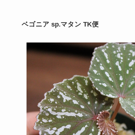
ベゴニア sp.マタン TK便