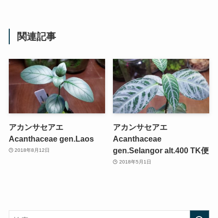
関連記事
アカンサセアエ
アカンサセアエ
Acanthaceae gen.Laos
Acanthaceae
gen.Selangor alt.400 TK便
2018年8月12日
2018年5月1日