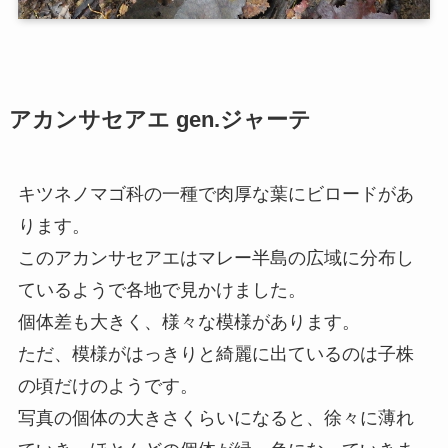
アカンサセアエ gen.ジャーテ
キツネノマゴ科の一種で肉厚な葉にビロードがあ
ります。
このアカンサセアエはマレー半島の広域に分布し
ているようで各地で見かけました。
個体差も大きく、様々な模様があります。
ただ、模様がはっきりと綺麗に出ているのは子株
の頃だけのようです。
写真の個体の大きさくらいになると、徐々に薄れ