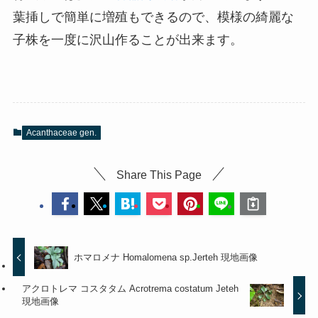
葉挿しで簡単に増殖もできるので、模様の綺麗な
子株を一度に沢山作ることが出来ます。
Acanthaceae gen.
Share This Page
ホマロメナ Homalomena sp.Jerteh 現地画像
アクロトレマ コスタタム Acrotrema costatum Jeteh
現地画像