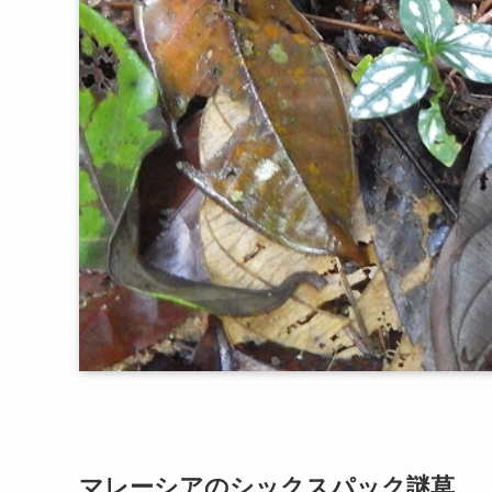
マレーシアのシックスパック謎草