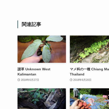
関連記事
謎草 Unknown West
マメ科の一種 Chiang Ma
Kalimantan
Thailand
2018年6月27日
2018年6月20日