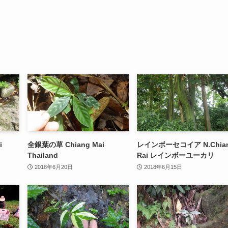
i
全銀葉の草 Chiang Mai
レインボーセコイア N.Chia
Thailand
Rai レインボーユーカリ
2018年6月20日
2018年6月15日