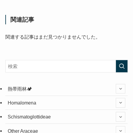
関連記事
関連する記事はまだ見つかりませんでした。
熱帯雨林🏕️
Homalomena
Schismatoglottideae
Other Araceae