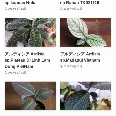
sp.kapuas Hulu
sp.Ranau TK031116
2018年8月12日
2018年8月12日
アルディシア Ardisia
アルディシア Ardisia
sp.Plateau Di Linh Lam
sp.Madagui Vietnam
Dong VietNam
2018年6月20日
2018年6月22日