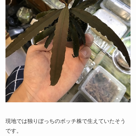
現地では独りぼっちのボッチ株で生えていたそう
です。