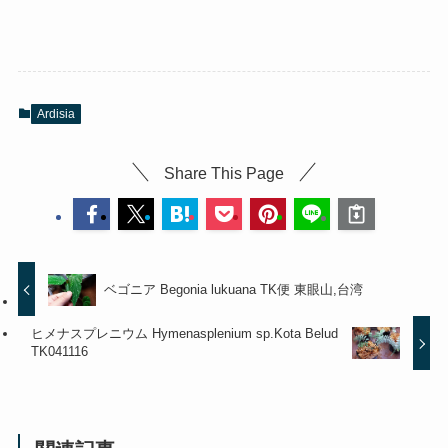
Ardisia
Share This Page
ベゴニア Begonia lukuana TK便 東眼山,台湾
ヒメナスプレニウム Hymenasplenium sp.Kota Belud
TK041116