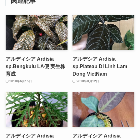
関連記事
アルディシア Ardisia
アルデシア Ardisia
sp.Bengkulu LA便 実生株
sp.Plateau Di Linh Lam
育成
Dong VietNam
2019年6月15日
2018年8月12日
アルディシア Ardisia
アルディシア Ardisia