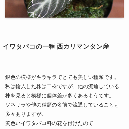
イワタバコの一種 西カリマンタン産
銀色の模様がキラキラでとても美しい種類です。
私は輸入した株は二株ですが、他の流通している
株を見ると模様に個体差が多くあるようです。
ソネリラや他の種類の名前で流通していることも
多々ありますが、
黄色いイワタバコ科の花を付けたので