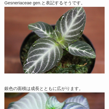
Gesneriaceae gen.と表記するそうです。
銀色の面積は成長とともに広がります。