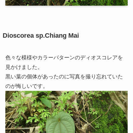
Dioscorea sp.Chiang Mai
色々な模様やカラーパターンのディオスコレアを
見かけました。
黒い葉の個体があったのに写真を撮り忘れていた
のが悔しいです。