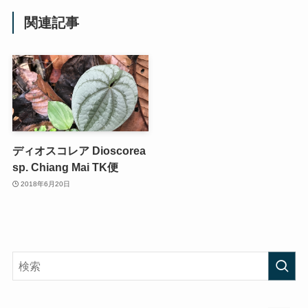
関連記事
ディオスコレア Dioscorea
sp. Chiang Mai TK便
2018年6月20日