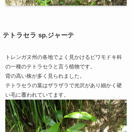
テトラセラ sp.ジャーテ
トレンガヌ州の各地でよく見かけるビワモドキ科
の一種のテトラセラと言う植物です。
背の高い株が多く見られました。
テトラセラの葉はザラザラで光沢があり細かく硬
い毛に覆われていてます。