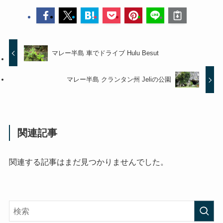
マレー半島 車でドライブ Hulu Besut
マレー半島 クランタン州 Jeliの公園
関連記事
関連する記事はまだ見つかりませんでした。