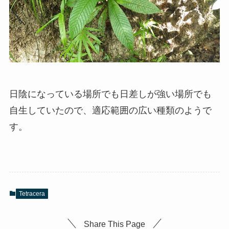
日陰になっている場所でも日差しが強い場所でも
自生していたので、適応範囲の広い種類のようで
す。
Tetracera
Share This Page