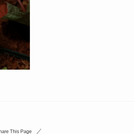
hare This Page