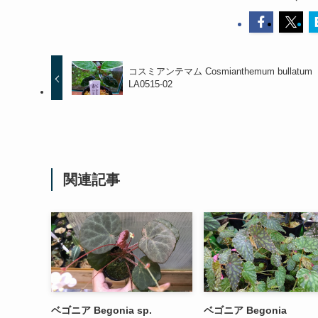
コスミアンテマム Cosmianthemum bullatum
LA0515-02
関連記事
ベゴニア Begonia sp.
ベゴニア Begonia