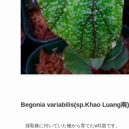
Begonia variabilis(sp.Khao Luang
採取株に付いていた種から育てたwf1苗です。