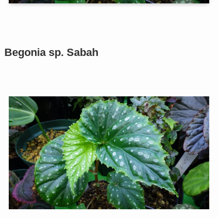
Begonia sp. Sabah