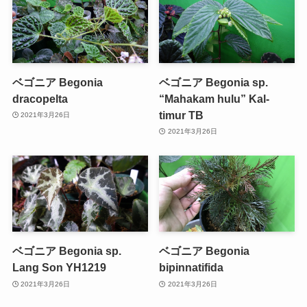
ベゴニア Begonia
ベゴニア Begonia sp.
dracopelta
“Mahakam hulu” Kal-
timur TB
2021年3月26日
2021年3月26日
ベゴニア Begonia sp.
ベゴニア Begonia
Lang Son YH1219
bipinnatifida
2021年3月26日
2021年3月26日