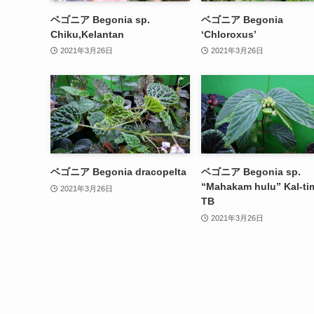
ベゴニア Begonia sp.
ベゴニア Begonia
Chiku,Kelantan
‘Chloroxus’
2021年3月26日
2021年3月26日
ベゴニア Begonia dracopelta
ベゴニア Begonia sp.
“Mahakam hulu” Kal-ti
2021年3月26日
TB
2021年3月26日