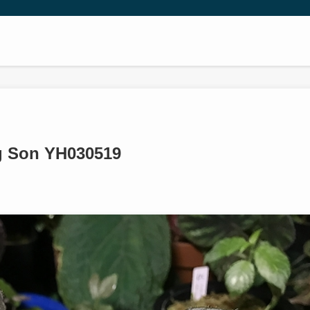
 Son YH030519