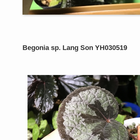
Begonia sp. Lang Son YH030519