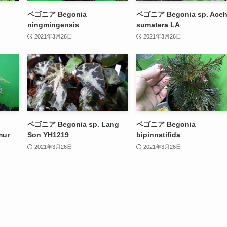
ベゴニア Begonia
ベゴニア Begonia sp. Ace
ningmingensis
sumatera LA
2021年3月26日
2021年3月26日
ベゴニア Begonia sp. Lang
ベゴニア Begonia
mur
Son YH1219
bipinnatifida
2021年3月26日
2021年3月26日