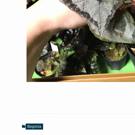
Begonia