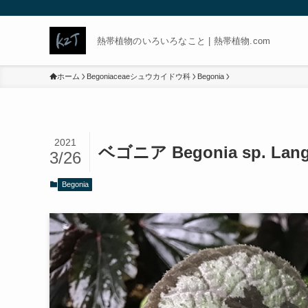
熱帯植物のいろいろなこと | 熱帯植物.com
ホーム
Begoniaceaeシュウカイドウ科
Begonia
2021
ベゴニア Begonia sp. Lang
3/26
Begonia