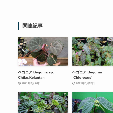
関連記事
ベゴニア Begonia sp.
ベゴニア Begonia
Chiku,Kelantan
‘Chloroxus’
2021年3月26日
2021年3月26日