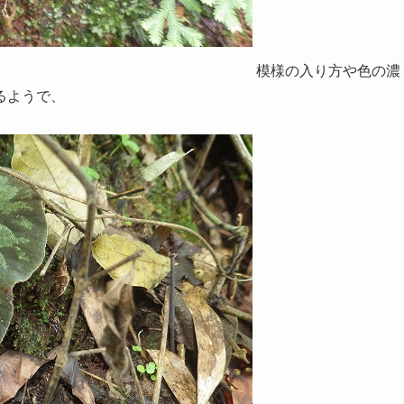
模様の入り方や色の濃
るようで、