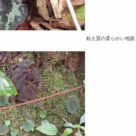
粘土質の柔らかい地面