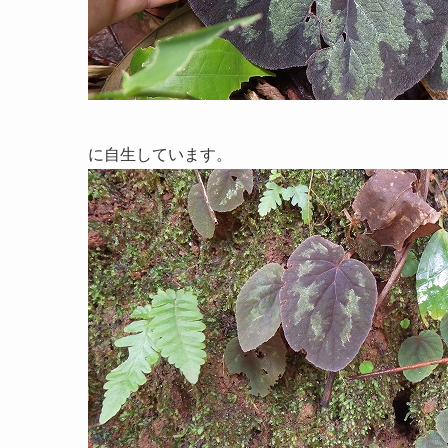
に自生しています。