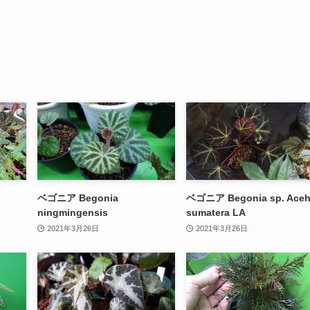
ベゴニア Begonia
ベゴニア Begonia sp. Ace
ningmingensis
sumatera LA
2021年3月26日
2021年3月26日