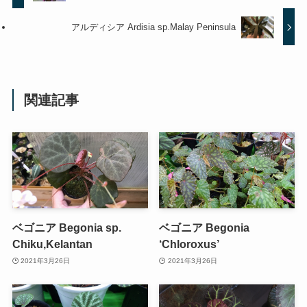
アルディシア Ardisia sp.Malay Peninsula
関連記事
ベゴニア Begonia sp.
ベゴニア Begonia
Chiku,Kelantan
‘Chloroxus’
2021年3月26日
2021年3月26日