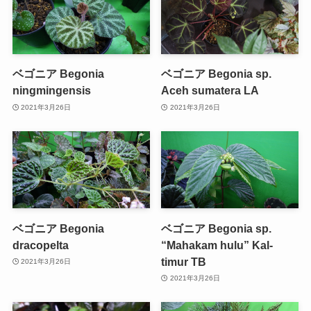
ベゴニア Begonia
ベゴニア Begonia sp.
ningmingensis
Aceh sumatera LA
2021年3月26日
2021年3月26日
ベゴニア Begonia
ベゴニア Begonia sp.
dracopelta
“Mahakam hulu” Kal-
timur TB
2021年3月26日
2021年3月26日