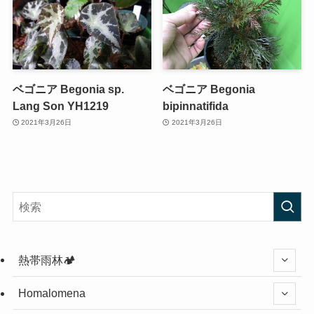
ベゴニア Begonia sp.
ベゴニア Begonia
Lang Son YH1219
bipinnatifida
2021年3月26日
2021年3月26日
熱帯雨林🏕️
Homalomena