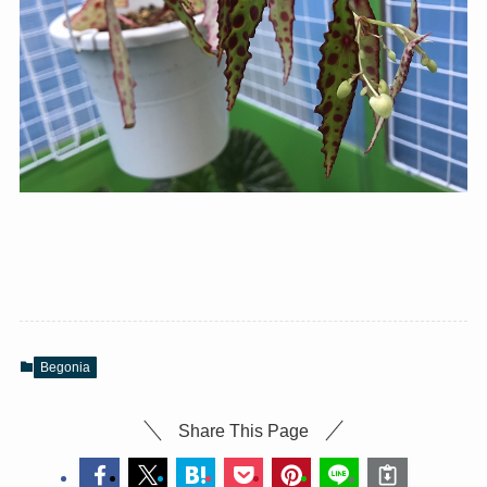
Begonia
Share This Page