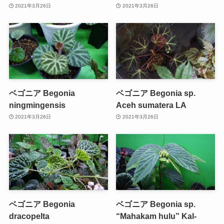
2021年3月26日
2021年3月26日
ベゴニア Begonia
ベゴニア Begonia sp.
ningmingensis
Aceh sumatera LA
2021年3月26日
2021年3月26日
ベゴニア Begonia
ベゴニア Begonia sp.
dracopelta
“Mahakam hulu” Kal-