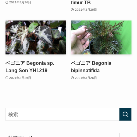
timur TB
2021年3月26日
2021年3月26日
ベゴニア Begonia sp.
ベゴニア Begonia
Lang Son YH1219
bipinnatifida
2021年3月26日
2021年3月26日