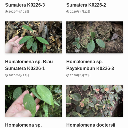
Sumatera K0226-3
Sumatera K0226-2
2026年4月22日
2026年4月22日
Homalomena sp. Riau
Homalomena sp.
Sumatera K0226-1
Payakumbuh K0226-3
2026年4月22日
2026年4月22日
Homalomena sp.
Homalomena doctersii