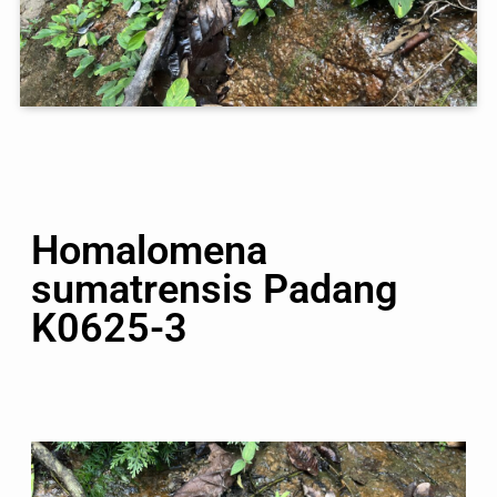
Homalomena
sumatrensis Padang
K0625-3