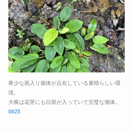
希少な斑入り個体が点在している素晴らしい環
境。
大株は花芽にも白斑が入っていて完璧な個体。
0625