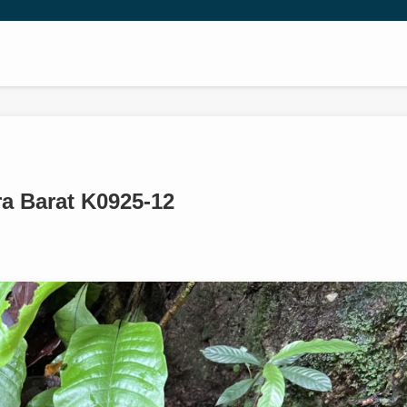
a Barat K0925-12