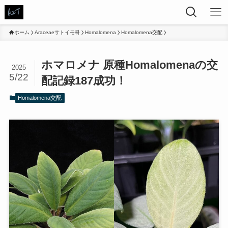
ホーム
Araceaeサトイモ科
Homalomena
Homalomena交配
ホマロメナ 原種Homalomenaの交
2025
5/22
配記録187成功！
Homalomena交配