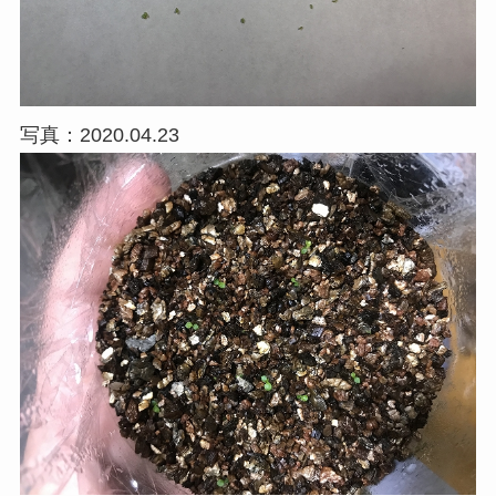
写真：2020.04.23