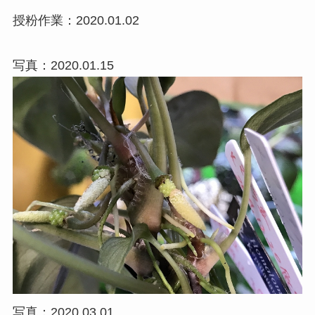
授粉作業：2020.01.02
写真：2020.01.15
写真：2020.03.01