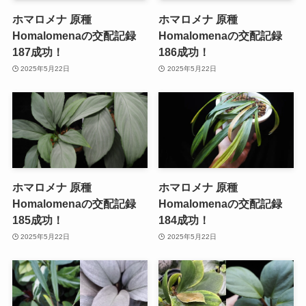
ホマロメナ 原種
ホマロメナ 原種
Homalomenaの交配記録
Homalomenaの交配記録
187成功！
186成功！
2025年5月22日
2025年5月22日
ホマロメナ 原種
ホマロメナ 原種
Homalomenaの交配記録
Homalomenaの交配記録
185成功！
184成功！
2025年5月22日
2025年5月22日