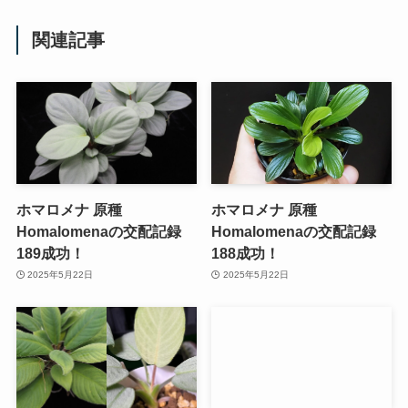
関連記事
ホマロメナ 原種
ホマロメナ 原種
Homalomenaの交配記録
Homalomenaの交配記録
189成功！
188成功！
2025年5月22日
2025年5月22日