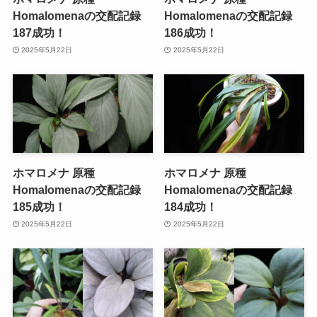
Homalomenaの交配記録
Homalomenaの交配記録
187成功！
186成功！
2025年5月22日
2025年5月22日
ホマロメナ 原種
ホマロメナ 原種
Homalomenaの交配記録
Homalomenaの交配記録
185成功！
184成功！
2025年5月22日
2025年5月22日