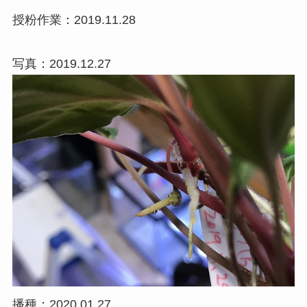
授粉作業：2019.11.28
写真：2019.12.27
播種：2020.01.27