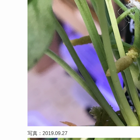
写真：2019.09.27