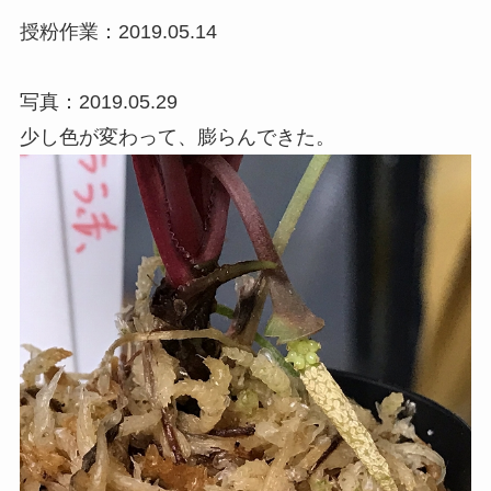
授粉作業：2019.05.14
写真：2019.05.29
少し色が変わって、膨らんできた。