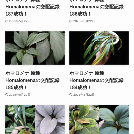
Homalomenaの交配記録
Homalomenaの交配記録
187成功！
186成功！
2025年5月22日
2025年5月22日
ホマロメナ 原種
ホマロメナ 原種
Homalomenaの交配記録
Homalomenaの交配記録
185成功！
184成功！
2025年5月22日
2025年5月22日