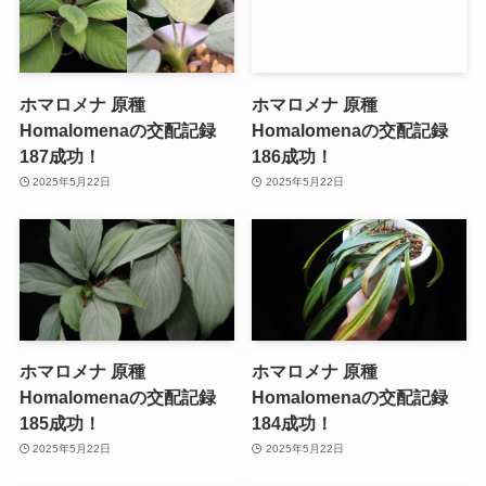
ホマロメナ 原種
ホマロメナ 原種
Homalomenaの交配記録
Homalomenaの交配記録
187成功！
186成功！
2025年5月22日
2025年5月22日
ホマロメナ 原種
ホマロメナ 原種
Homalomenaの交配記録
Homalomenaの交配記録
185成功！
184成功！
2025年5月22日
2025年5月22日