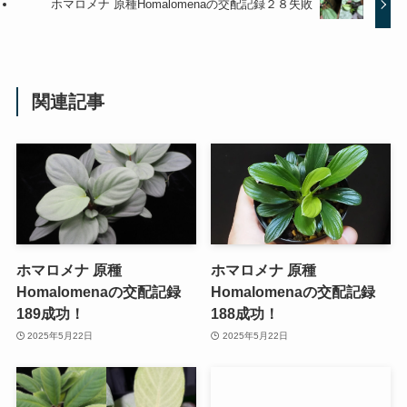
ホマロメナ 原種Homalomenaの交配記録２８失敗
関連記事
ホマロメナ 原種
ホマロメナ 原種
Homalomenaの交配記録
Homalomenaの交配記録
189成功！
188成功！
2025年5月22日
2025年5月22日