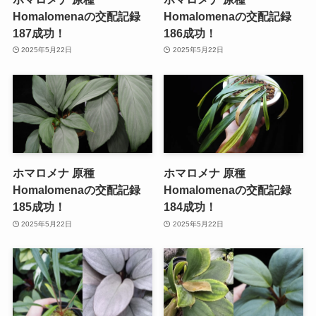
Homalomenaの交配記録
Homalomenaの交配記録
187成功！
186成功！
2025年5月22日
2025年5月22日
ホマロメナ 原種
ホマロメナ 原種
Homalomenaの交配記録
Homalomenaの交配記録
185成功！
184成功！
2025年5月22日
2025年5月22日