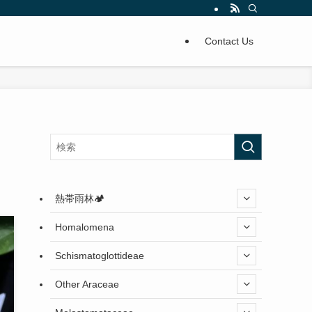
Contact Us
熱帯雨林🏕️
Homalomena
Schismatoglottideae
Other Araceae