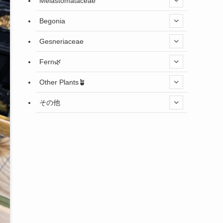
Melastomataceae
Begonia
Gesneriaceae
Fern🌿
Other Plants🪴
その他