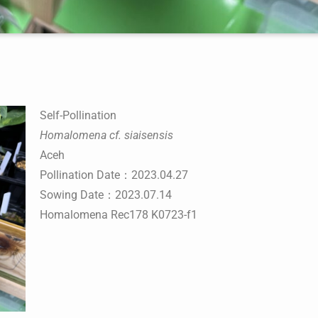
Self-Pollination
Homalomena cf. siaisensis
Aceh
Pollination Date：2023.04.27
Sowing Date：
2023.07.14
Homalomena
Rec178 K0723-f1