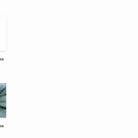
na
na