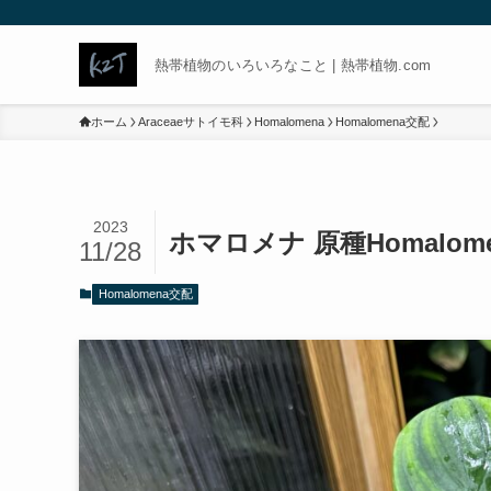
熱帯植物のいろいろなこと | 熱帯植物.com
ホーム
Araceaeサトイモ科
Homalomena
Homalomena交配
2023
ホマロメナ 原種Homalo
11/28
Homalomena交配