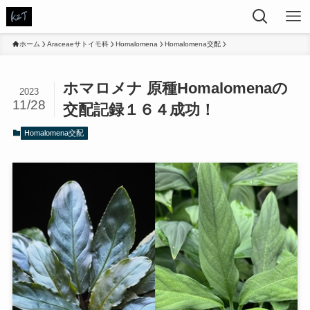
ホーム
Araceaeサトイモ科
Homalomena
Homalomena交配
ホマロメナ 原種Homalomenaの
2023
11/28
交配記録１６４成功！
Homalomena交配