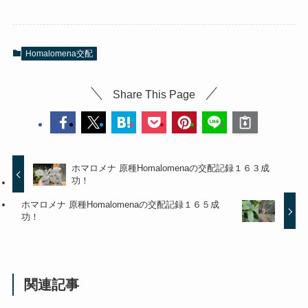
Homalomena交配
Share This Page
ホマロメナ 原種Homalomenaの交配記録１６３成
功！
ホマロメナ 原種Homalomenaの交配記録１６５成
功！
関連記事