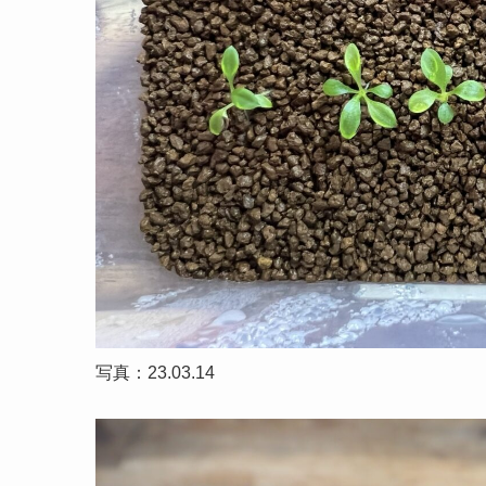
写真：23.03.14