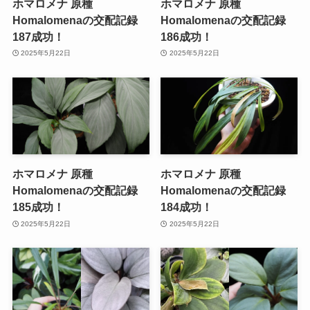
ホマロメナ 原種
ホマロメナ 原種
Homalomenaの交配記録
Homalomenaの交配記録
187成功！
186成功！
2025年5月22日
2025年5月22日
ホマロメナ 原種
ホマロメナ 原種
Homalomenaの交配記録
Homalomenaの交配記録
185成功！
184成功！
2025年5月22日
2025年5月22日