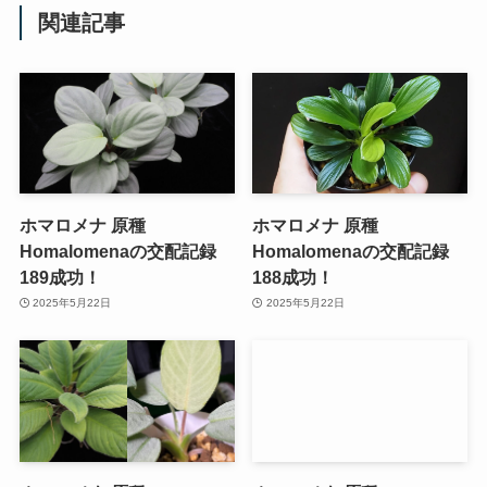
関連記事
ホマロメナ 原種
ホマロメナ 原種
Homalomenaの交配記録
Homalomenaの交配記録
189成功！
188成功！
2025年5月22日
2025年5月22日