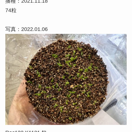
播種：2021.11.18
74粒
写真：2022.01.06