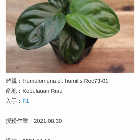
雄親：Homalomena cf. humilis Rec73-01
産地：Kepulauan Riau
入手：
F1
授粉作業：2021.08.30