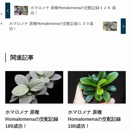
ホマロメナ 原種Homalomenaの交配記録１２８ 成
功！
ホマロメナ 原種Homalomenaの交配記録１３０成
功！
関連記事
ホマロメナ 原種
ホマロメナ 原種
Homalomenaの交配記録
Homalomenaの交配記録
189成功！
188成功！