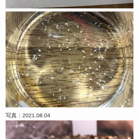
写真：2021.08.04