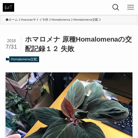
ホーム
Araceaeサトイモ科
Homalomena
Homalomena交配
ホマロメナ 原種Homalomenaの交
2018
7/31
配記録１２ 失敗
Homalomena交配