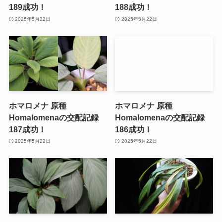
189成功！
188成功！
2025年5月22日
2025年5月22日
ホマロメナ 原種
ホマロメナ 原種
Homalomenaの交配記録
Homalomenaの交配記録
187成功！
186成功！
2025年5月22日
2025年5月22日