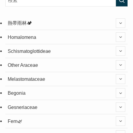
熱帯雨林🏕️
Homalomena
Schismatoglottideae
Other Araceae
Melastomataceae
Begonia
Gesneriaceae
Fern🌿