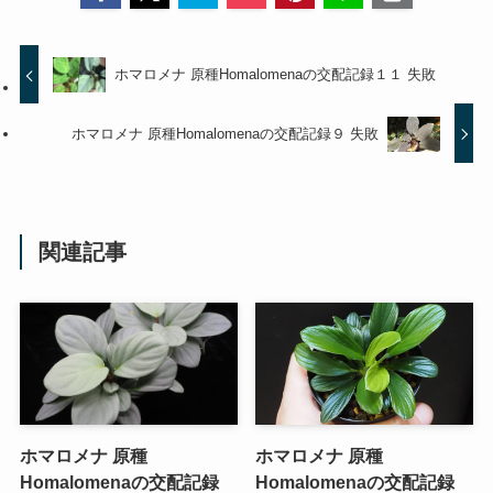
ホマロメナ 原種Homalomenaの交配記録１１ 失敗
ホマロメナ 原種Homalomenaの交配記録９ 失敗
関連記事
ホマロメナ 原種
ホマロメナ 原種
Homalomenaの交配記録
Homalomenaの交配記録