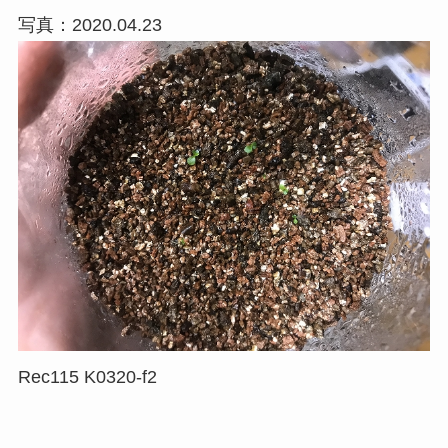
写真：2020.04.23
Rec115 K0320-f2