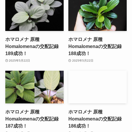
ホマロメナ 原種
ホマロメナ 原種
Homalomenaの交配記録
Homalomenaの交配記録
189成功！
188成功！
2025年5月22日
2025年5月22日
ホマロメナ 原種
ホマロメナ 原種
Homalomenaの交配記録
Homalomenaの交配記録
187成功！
186成功！