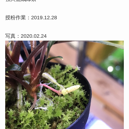
授粉作業：2019.12.28
写真：2020.02.24