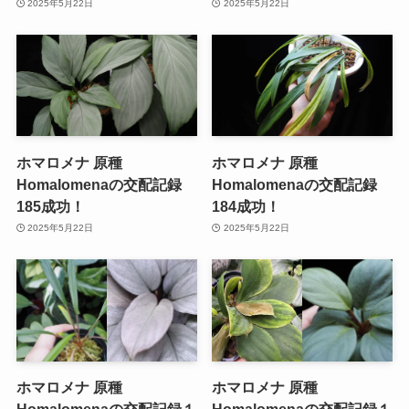
2025年5月22日
2025年5月22日
ホマロメナ 原種
ホマロメナ 原種
Homalomenaの交配記録
Homalomenaの交配記録
185成功！
184成功！
2025年5月22日
2025年5月22日
ホマロメナ 原種
ホマロメナ 原種
Homalomenaの交配記録１
Homalomenaの交配記録１