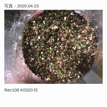
写真：2020.04.23
Rec108 K0320-f2