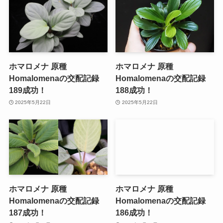
ホマロメナ 原種
ホマロメナ 原種
Homalomenaの交配記録
Homalomenaの交配記録
189成功！
188成功！
2025年5月22日
2025年5月22日
ホマロメナ 原種
ホマロメナ 原種
Homalomenaの交配記録
Homalomenaの交配記録
187成功！
186成功！