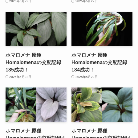
2025年5月22日
2025年5月22日
ホマロメナ 原種
ホマロメナ 原種
Homalomenaの交配記録
Homalomenaの交配記録
185成功！
184成功！
2025年5月22日
2025年5月22日
ホマロメナ 原種
ホマロメナ 原種
Homalomenaの交配記録１
Homalomenaの交配記録１