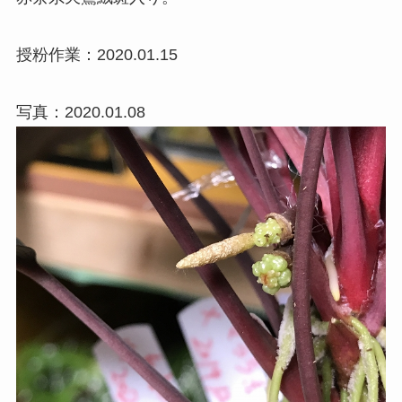
授粉作業：2020.01.15
写真：2020.01.08