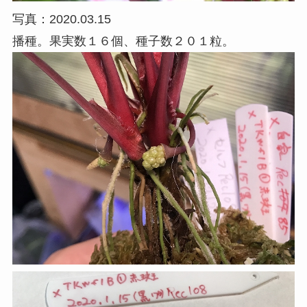
写真：2020.03.15
播種。果実数１６個、種子数２０１粒。