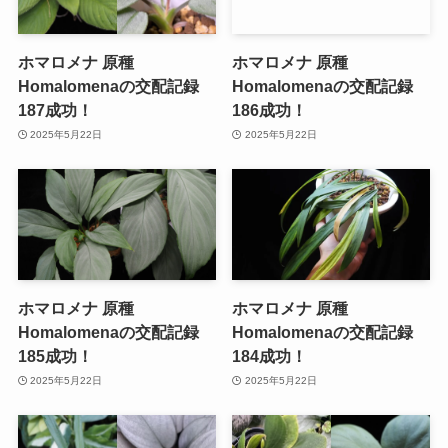
ホマロメナ 原種
ホマロメナ 原種
Homalomenaの交配記録
Homalomenaの交配記録
187成功！
186成功！
2025年5月22日
2025年5月22日
ホマロメナ 原種
ホマロメナ 原種
Homalomenaの交配記録
Homalomenaの交配記録
185成功！
184成功！
2025年5月22日
2025年5月22日