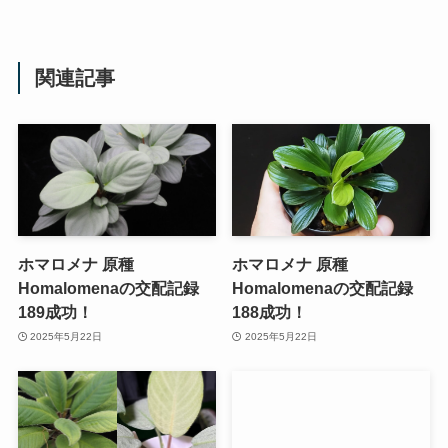
関連記事
ホマロメナ 原種
ホマロメナ 原種
Homalomenaの交配記録
Homalomenaの交配記録
189成功！
188成功！
2025年5月22日
2025年5月22日