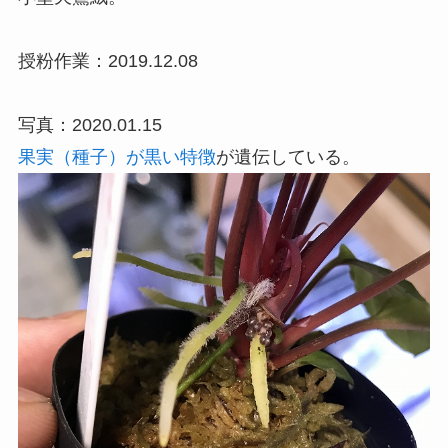
授粉作業：2019.12.08
写真：2020.01.15
果実（種子）が黒い特徴
が遺伝している。