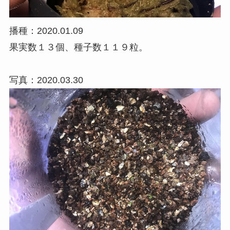
播種：2020.01.09
果実数１３個、種子数１１９粒。
写真：2020.03.30