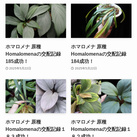
ホマロメナ 原種
ホマロメナ 原種
Homalomenaの交配記録
Homalomenaの交配記録
185成功！
184成功！
2025年5月22日
2025年5月22日
ホマロメナ 原種
ホマロメナ 原種
Homalomenaの交配記録１
Homalomenaの交配記録１
８３成功！
８２成功！