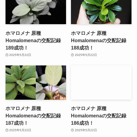
ホマロメナ 原種
ホマロメナ 原種
Homalomenaの交配記録
Homalomenaの交配記録
189成功！
188成功！
2025年5月22日
2025年5月22日
ホマロメナ 原種
ホマロメナ 原種
Homalomenaの交配記録
Homalomenaの交配記録
187成功！
186成功！
2025年5月22日
2025年5月22日