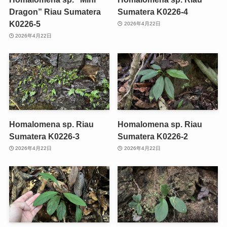
Dragon” Riau Sumatera
Sumatera K0226-4
K0226-5
2026年4月22日
2026年4月22日
Homalomena sp. Riau
Homalomena sp. Riau
Sumatera K0226-3
Sumatera K0226-2
2026年4月22日
2026年4月22日