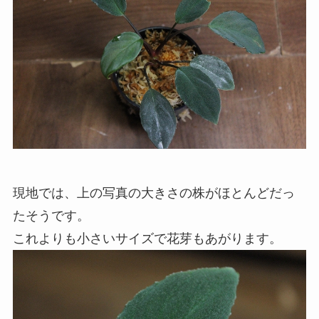
現地では、上の写真の大きさの株がほとんどだっ
たそうです。
これよりも小さいサイズで花芽もあがります。