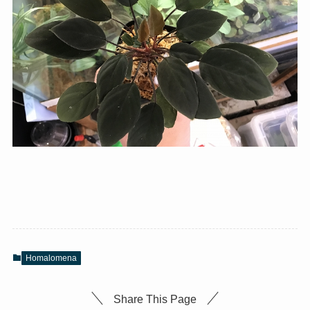
Homalomena
Share This Page