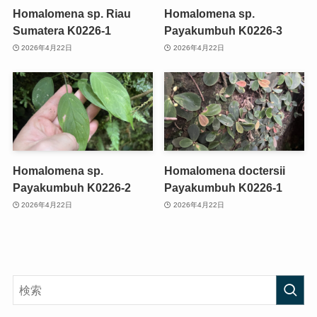
Homalomena sp. Riau
Homalomena sp.
Sumatera K0226-1
Payakumbuh K0226-3
2026年4月22日
2026年4月22日
Homalomena sp.
Homalomena doctersii
Payakumbuh K0226-2
Payakumbuh K0226-1
2026年4月22日
2026年4月22日