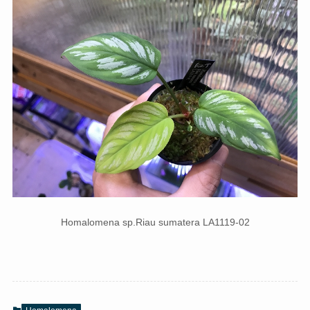
Homalomena sp.Riau sumatera LA1119-02