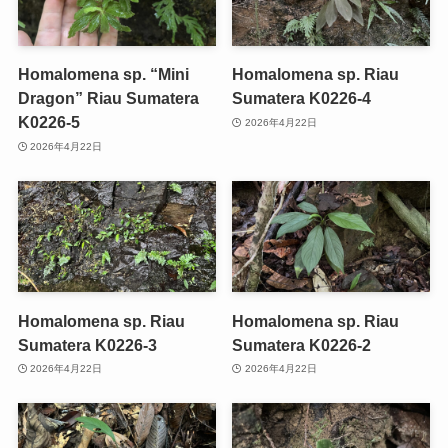
Homalomena sp. “Mini
Homalomena sp. Riau
Dragon” Riau Sumatera
Sumatera K0226-4
K0226-5
2026年4月22日
2026年4月22日
Homalomena sp. Riau
Homalomena sp. Riau
Sumatera K0226-3
Sumatera K0226-2
2026年4月22日
2026年4月22日