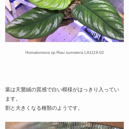
Homalomena sp.Riau sumatera LA1119-02
葉は天鵞絨の質感で白い模様がはっきり入ってい
ます。
割と大きくなる種類のようです。