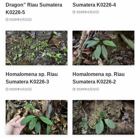
Dragon” Riau Sumatera
Sumatera K0226-4
K0226-5
2026年4月22日
2026年4月22日
Homalomena sp. Riau
Homalomena sp. Riau
Sumatera K0226-3
Sumatera K0226-2
2026年4月22日
2026年4月22日