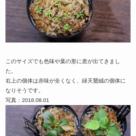
このサイズでも色味や葉の形に差が出てきまし
た。
右上の個体は赤味が全くなく、緑天鵞絨の個体に
なりそうです。
写真：2018.08.01