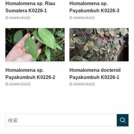
Homalomena sp. Riau
Homalomena sp.
Sumatera K0226-1
Payakumbuh K0226-3
2026年4月22日
2026年4月22日
Homalomena sp.
Homalomena doctersii
Payakumbuh K0226-2
Payakumbuh K0226-1
2026年4月22日
2026年4月22日