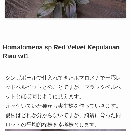
Homalomena sp.Red Velvet Kepulauan
Riau wf1
シンガポールで仕入れてきたホマロメナで一応レ
ッドベルベットとのことですが、ブラックベルベ
ットとほぼ同じように見えます。
元々付いていた種から実生株を作っていきます。
親株はどれか分からないですが、綺麗に育った同
ロットの平均的な株を参考株とします。