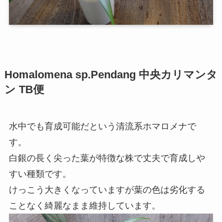
Homalomena sp.Pendang 中央カリマンタ
ン TB便
水中でも育成可能だという清流系ホマロメナで
す。
白銀の長く尖った葉が特徴な株で丈夫で育成しや
すい種類です。
けっこう大きくなっていますが葉の色は劣化する
ことなく綺麗なまま維持しています。