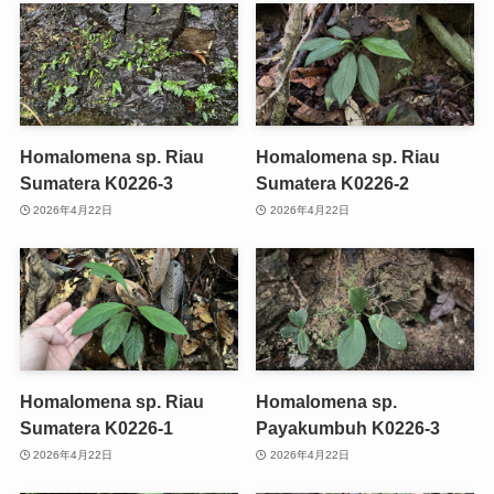
Homalomena sp. Riau
Homalomena sp. Riau
Sumatera K0226-3
Sumatera K0226-2
2026年4月22日
2026年4月22日
Homalomena sp. Riau
Homalomena sp.
Sumatera K0226-1
Payakumbuh K0226-3
2026年4月22日
2026年4月22日