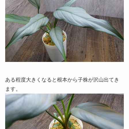
ある程度大きくなると根本から子株が沢山出てき
ます。