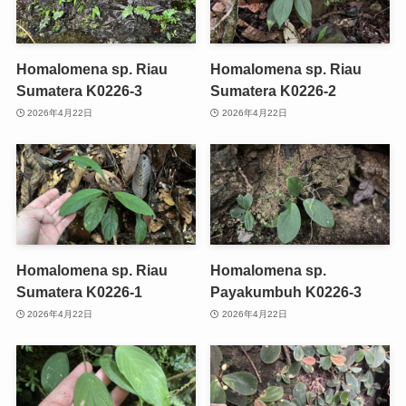
Homalomena sp. Riau
Homalomena sp. Riau
Sumatera K0226-3
Sumatera K0226-2
2026年4月22日
2026年4月22日
Homalomena sp. Riau
Homalomena sp.
Sumatera K0226-1
Payakumbuh K0226-3
2026年4月22日
2026年4月22日