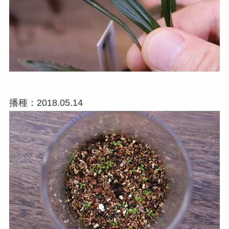
播種：2018.05.14