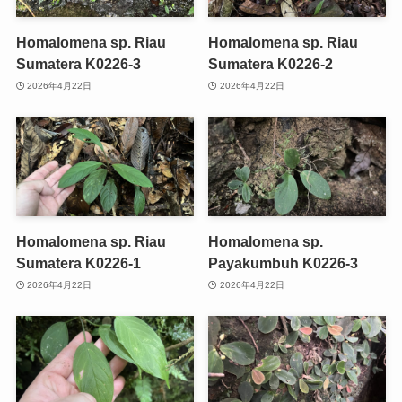
Homalomena sp. Riau
Homalomena sp. Riau
Sumatera K0226-3
Sumatera K0226-2
2026年4月22日
2026年4月22日
Homalomena sp. Riau
Homalomena sp.
Sumatera K0226-1
Payakumbuh K0226-3
2026年4月22日
2026年4月22日