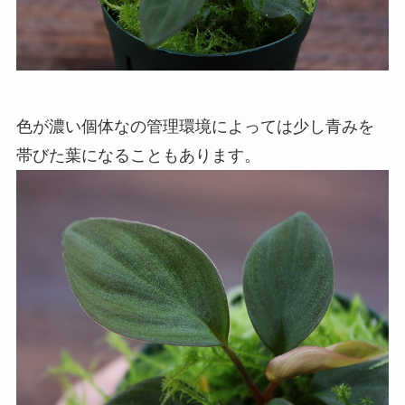
色が濃い個体なの管理環境によっては少し青みを
帯びた葉になることもあります。