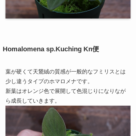
Homalomena sp.Kuching Kn便
葉が硬くて天鵞絨の質感が一般的なフミリスとは
少し違うタイプのホマロメナです。
新葉はオレンジ色で展開して色混じりになりなが
ら成長していきます。