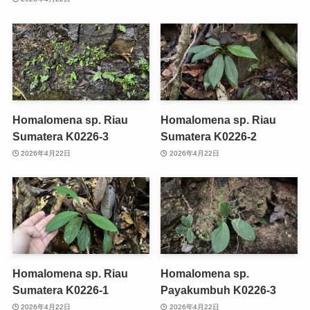
Homalomena sp. Riau
Homalomena sp. Riau
Sumatera K0226-3
Sumatera K0226-2
2026年4月22日
2026年4月22日
Homalomena sp. Riau
Homalomena sp.
Sumatera K0226-1
Payakumbuh K0226-3
2026年4月22日
2026年4月22日