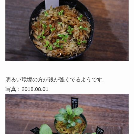
明るい環境の方が銀が強くでるようです。
写真：2018.08.01