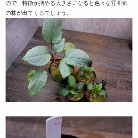
ので、特徴が掴める大きさになると色々な雰囲気
の株が出てくるでしょう。