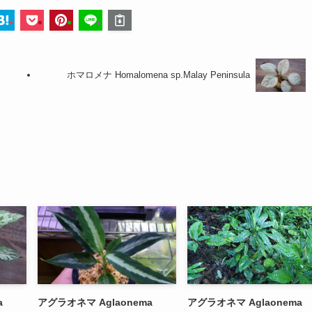
ホマロメナ Homalomena sp.Malay Peninsula
a
アグラオネマ Aglaonema
アグラオネマ Aglaonema