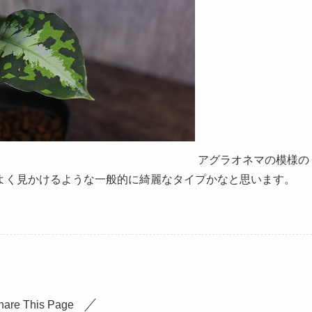
アグラオネマの模様の
よく見かけるような一般的に綺麗なタイプかなと思います。
hare This Page