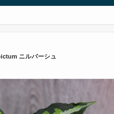
pictum ニルバーシュ