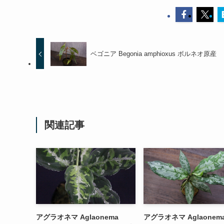
ベゴニア Begonia amphioxus ボルネオ原産
関連記事
アグラオネマ Aglaonema
アグラオネマ Aglaonem