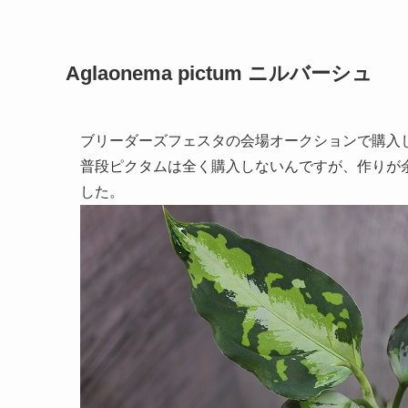
Aglaonema pictum ニルバーシュ
ブリーダーズフェスタの会場オークションで購入
普段ピクタムは全く購入しないんですが、作りが
した。