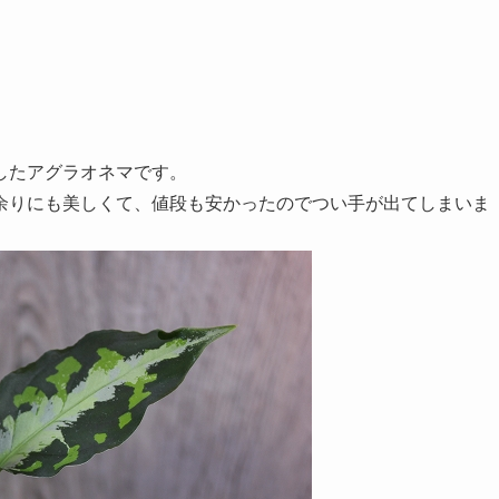
したアグラオネマです。
余りにも美しくて、値段も安かったのでつい手が出てしまいま