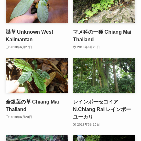
謎草 Unknown West
マメ科の一種 Chiang Mai
Kalimantan
Thailand
2018年6月27日
2018年6月20日
全銀葉の草 Chiang Mai
レインボーセコイア
Thailand
N.Chiang Rai レインボー
ユーカリ
2018年6月20日
2018年6月15日