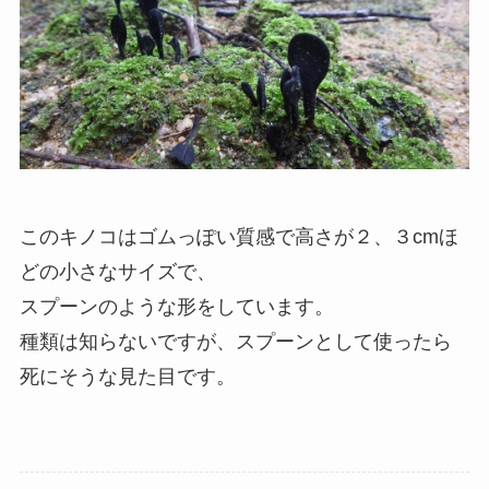
このキノコはゴムっぽい質感で高さが２、３cmほ
どの小さなサイズで、
スプーンのような形をしています。
種類は知らないですが、スプーンとして使ったら
死にそうな見た目です。