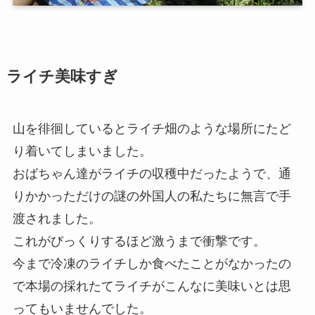
ライチ美味すぎ
山を徘徊しているとライチ畑のような場所にたど
り着いてしまいました。
おばちゃん達がライチの収穫中だったようで、通
りかかっただけの謎の外国人の私たちに無言で手
渡されました。
これがびっくりするほど激うまで衝撃です。
今まで冷凍のライチしか食べたことがなかったの
で本場の採れたてライチがこんなに美味いとは思
ってもいませんでした。