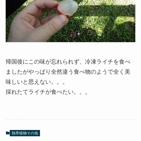
帰国後にこの味が忘れられず、冷凍ライチを食べ
ましたがやっぱり全然違う食べ物のようで全く美
味しいと思えない。。。
採れたてライチが食べたい。。。
熱帯植物その他