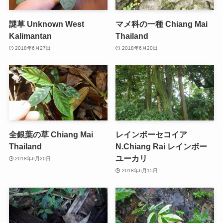
謎草 Unknown West
マメ科の一種 Chiang Mai
Kalimantan
Thailand
2018年6月27日
2018年6月20日
全銀葉の草 Chiang Mai
レインボーセコイア
Thailand
N.Chiang Rai レインボー
ユーカリ
2018年6月20日
2018年6月15日