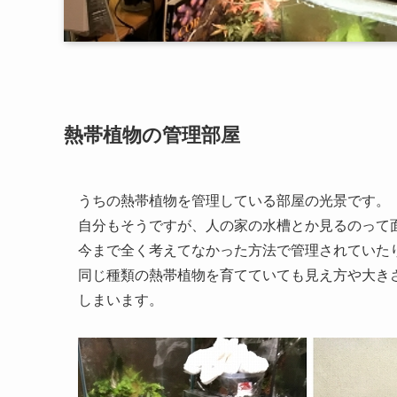
熱帯植物の管理部屋
うちの熱帯植物を管理している部屋の光景です。
自分もそうですが、人の家の水槽とか見るのって
今まで全く考えてなかった方法で管理されていた
同じ種類の熱帯植物を育てていても見え方や大き
しまいます。