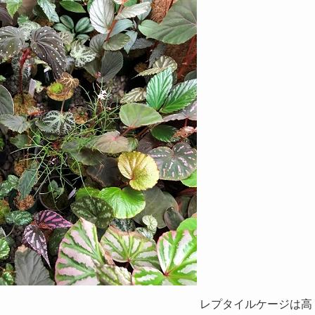
レプタイルケージは高