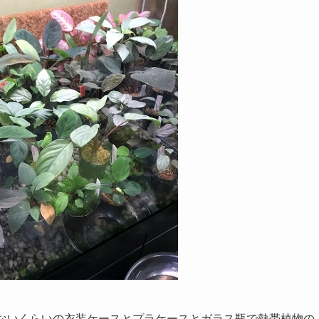
れないくらいの衣装ケースとプラケースとガラス瓶で熱帯植物の