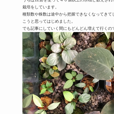
栽培をしています。
種類数や株数は途中から把握できなくなってきて
こうと思ってはじめました。
でも記事にしていく間にもどんどん増えて行くの