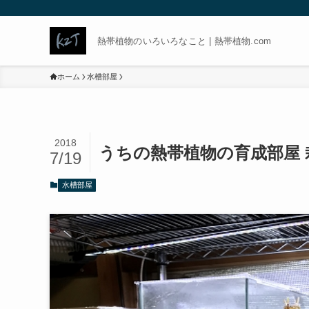
熱帯植物のいろいろなこと | 熱帯植物.com
ホーム
水槽部屋
2018
うちの熱帯植物の育成部屋 
7/19
水槽部屋