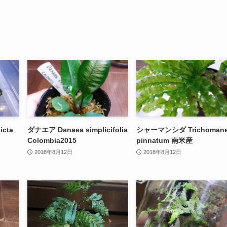
icta
ダナエア Danaea simplicifolia
シャーマンシダ Trichoman
Colombia2015
pinnatum 南米産
2018年8月12日
2018年8月12日