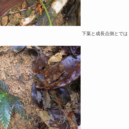
下葉と成長点側とでは