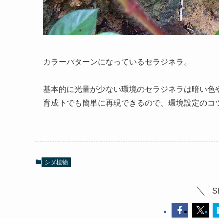
カラーパターンになっているセラジネラ。
基本的に光量が少ない環境のセラジネラは暗い色
育成下でも簡単に再現できるので、環境設定のコ
シダ植物
S