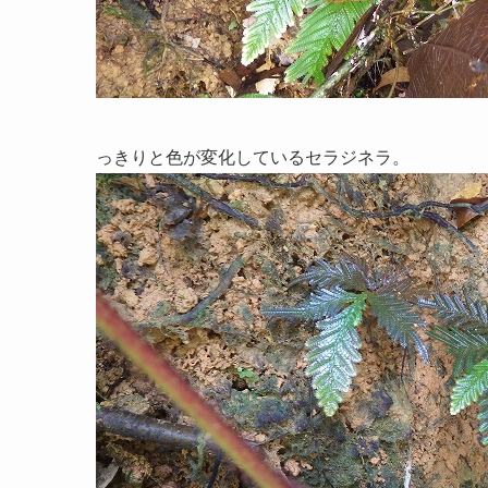
っきりと色が変化しているセラジネラ。