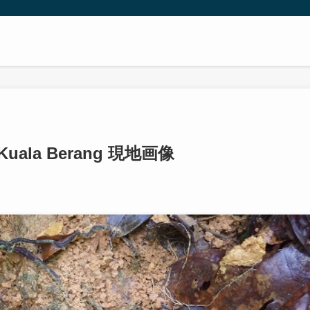
.Kuala Berang 現地画像