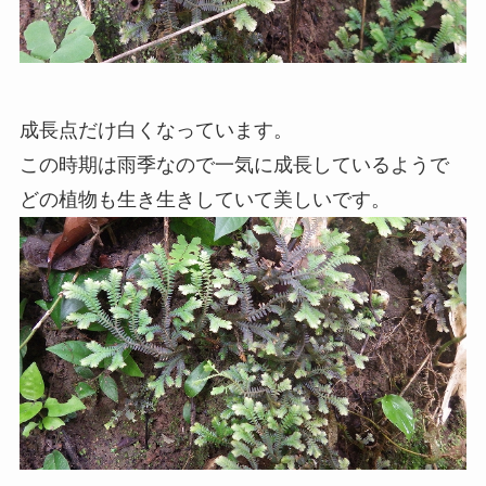
成長点だけ白くなっています。
この時期は雨季なので一気に成長しているようで
どの植物も生き生きしていて美しいです。