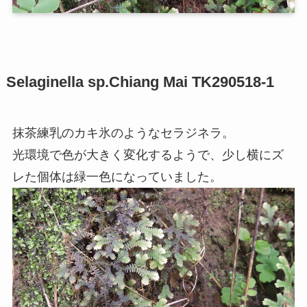
Selaginella sp.Chiang Mai TK290518-1
抹茶練乳のカキ氷のようなセラジネラ。
光環境で色が大きく変化するようで、少し横にズ
レた個体は緑一色になっていました。