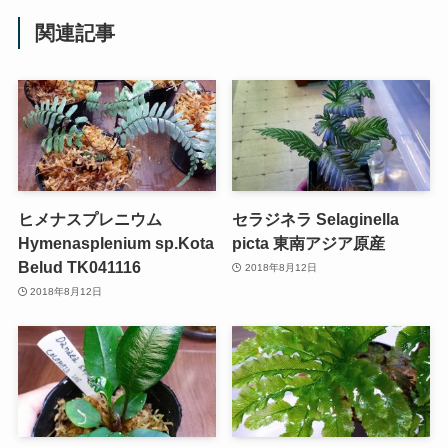
関連記事
ヒメナスプレニウム
セラジネラ Selaginella
Hymenasplenium sp.Kota
picta 東南アジア原産
Belud TK041116
2018年8月12日
2018年8月12日