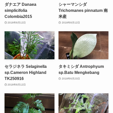
ダナエア Danaea
シャーマンシダ
simplicifolia
Trichomanes pinnatum 南
Colombia2015
米産
2018年8月12日
2018年8月12日
セラジネラ Selaginella
タキミシダ Antrophyum
sp.Cameron Highland
sp.Batu Mengkebang
TK250916
2018年6月23日
2018年8月12日